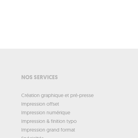
NOS SERVICES
Création graphique et pré-presse
Impression offset
Impression numérique
Impression & finition typo
Impression grand format