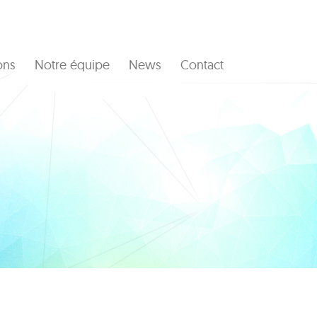
ons
Notre équipe
News
Contact