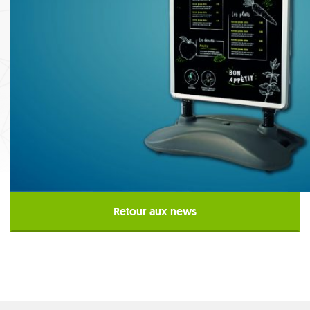
Retour aux news