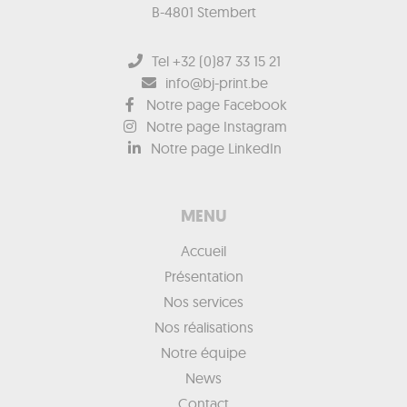
B-4801 Stembert
Tel +32 (0)87 33 15 21
info@bj-print.be
Notre page Facebook
Notre page Instagram
Notre page LinkedIn
MENU
Accueil
Présentation
Nos services
Nos réalisations
Notre équipe
News
Contact