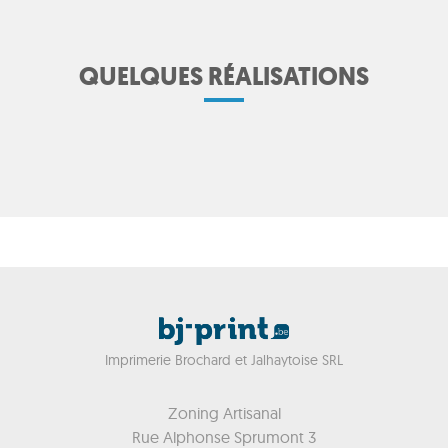
QUELQUES RÉALISATIONS
Imprimerie Brochard et Jalhaytoise SRL
Zoning Artisanal
Rue Alphonse Sprumont 3