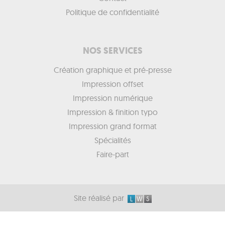
Politique de confidentialité
NOS SERVICES
Création graphique et pré-presse
Impression offset
Impression numérique
Impression & finition typo
Impression grand format
Spécialités
Faire-part
Site réalisé par