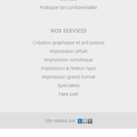
Politique de confidentialité
NOS SERVICES
Création graphique et pré-presse
Impression offset
Impression numérique
Impression & finition typo
Impression grand format
Spécialités
Faire-part
Site réalisé par