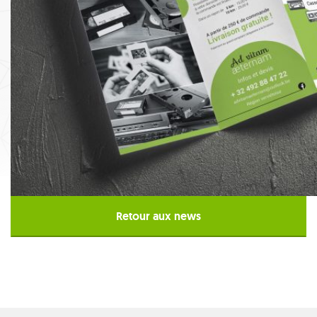
Retour aux news