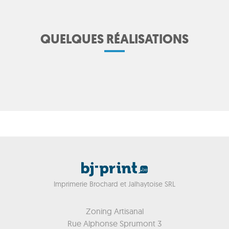
QUELQUES RÉALISATIONS
Imprimerie Brochard et Jalhaytoise SRL
Zoning Artisanal
Rue Alphonse Sprumont 3