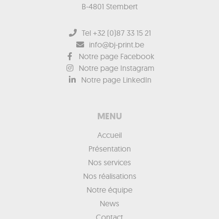
B-4801 Stembert
Tel +32 (0)87 33 15 21
info@bj-print.be
Notre page Facebook
Notre page Instagram
Notre page LinkedIn
MENU
Accueil
Présentation
Nos services
Nos réalisations
Notre équipe
News
Contact